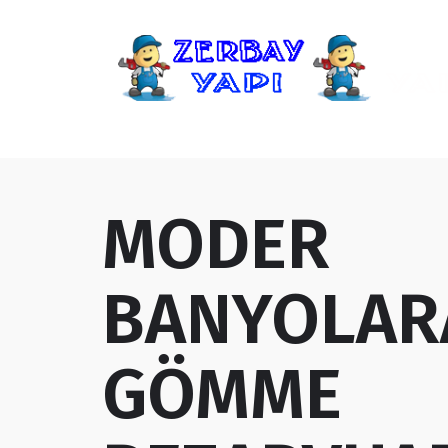
MODER
BANYOLAR
GÖMME