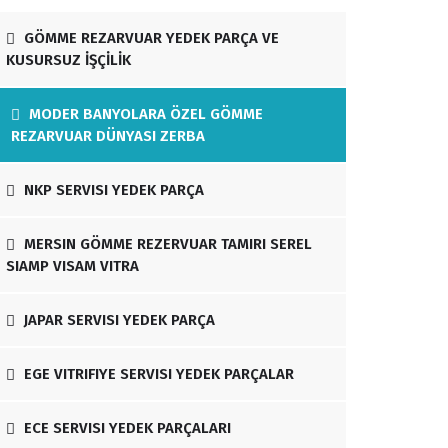
GÖMME REZARVUAR YEDEK PARÇA VE
KUSURSUZ İŞÇİLİK
MODER BANYOLARA ÖZEL GÖMME
REZARVUAR DÜNYASI ZERBA
NKP SERVISI YEDEK PARÇA
MERSIN GÖMME REZERVUAR TAMIRI SEREL
SIAMP VISAM VITRA
JAPAR SERVISI YEDEK PARÇA
EGE VITRIFIYE SERVISI YEDEK PARÇALAR
ECE SERVISI YEDEK PARÇALARI