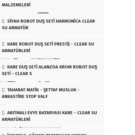
MALZEMELERİ
SİYAH ROBOT DUŞ SETİ HARMONİCA CLEAR
SU ARMATÜR
KARE ROBOT DUŞ SETİ PRESTİJ - CLEAR SU
ARMATÜRLERİ
KARE DUŞ SETİ ALANZOA KROM ROBOT DUŞ
SETİ - CLEAR S
TAHARAT MATİK - ŞETTAF MUSLUK -
ANKASTİRE STOP VALF
ARITMALI EVYE BATARYASI KARE - CLEAR SU
ARMATÜRLERİ