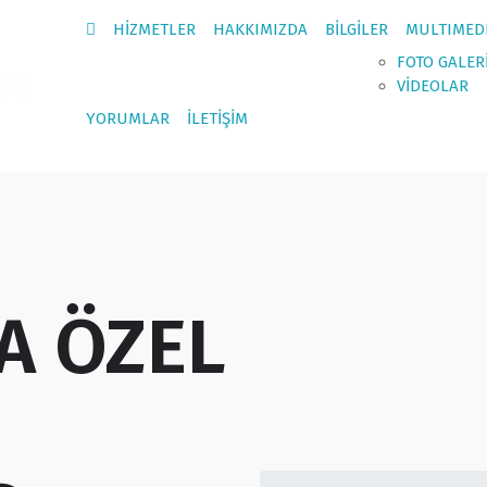
HİZMETLER
HAKKIMIZDA
BİLGİLER
MULTIMED
FOTO GALER
VİDEOLAR
YORUMLAR
İLETİŞİM
A ÖZEL