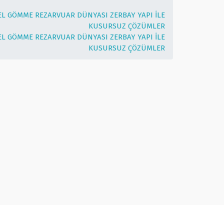
L GÖMME REZARVUAR DÜNYASI ZERBAY YAPI İLE
KUSURSUZ ÇÖZÜMLER
L GÖMME REZARVUAR DÜNYASI ZERBAY YAPI İLE
KUSURSUZ ÇÖZÜMLER