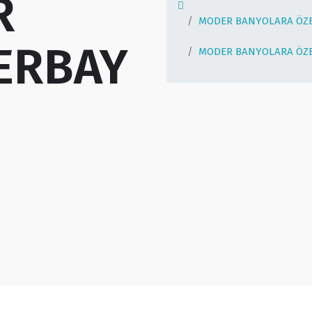
R
MODER BANYOLARA ÖZE
ERBAY
MODER BANYOLARA ÖZE