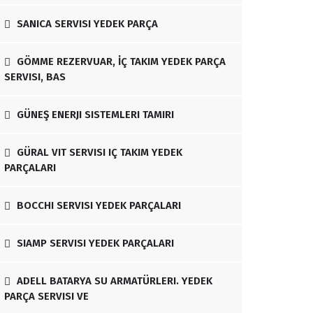
SANICA SERVISI YEDEK PARÇA
GÖMME REZERVUAR, İÇ TAKIM YEDEK PARÇA
SERVISI, BAS
GÜNEŞ ENERJI SISTEMLERI TAMIRI
GÜRAL VIT SERVISI IÇ TAKIM YEDEK
PARÇALARI
BOCCHI SERVISI YEDEK PARÇALARI
SIAMP SERVISI YEDEK PARÇALARI
ADELL BATARYA SU ARMATÜRLERI. YEDEK
PARÇA SERVISI VE